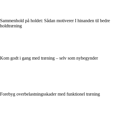
Sammenhold på holdet: Sådan motiverer I hinanden til bedre
holdtræning
Kom godt i gang med træning – selv som nybegynder
Forebyg overbelastningsskader med funktionel træning