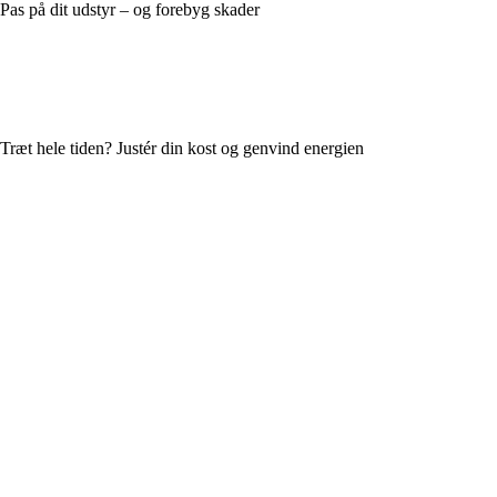
Pas på dit udstyr – og forebyg skader
Træt hele tiden? Justér din kost og genvind energien