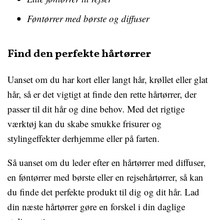
Føntørrer med børste og diffuser
Find den perfekte hårtørrer
Uanset om du har kort eller langt hår, krøllet eller glat
hår, så er det vigtigt at finde den rette hårtørrer, der
passer til dit hår og dine behov. Med det rigtige
værktøj kan du skabe smukke frisurer og
stylingeffekter derhjemme eller på farten.
Så uanset om du leder efter en hårtørrer med diffuser,
en føntørrer med børste eller en rejsehårtørrer, så kan
du finde det perfekte produkt til dig og dit hår. Lad
din næste hårtørrer gøre en forskel i din daglige