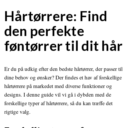
Hårtørrere: Find
den perfekte
føntørrer til dit hår
Er du på udkig efter den bedste hårtørrer, der passer til
dine behov og ønsker? Der findes et hav af forskellige
hårtørrere på markedet med diverse funktioner og
designs. I denne guide vil vi gå i dybden med de
forskellige typer af hårtørrere, så du kan træffe det
rigtige valg.