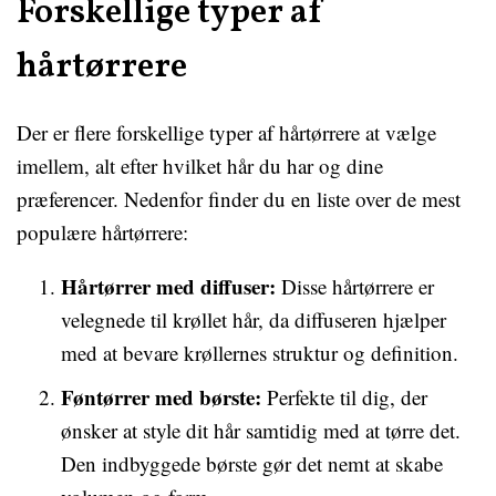
Forskellige typer af
hårtørrere
Der er flere forskellige typer af hårtørrere at vælge
imellem, alt efter hvilket hår du har og dine
præferencer. Nedenfor finder du en liste over de mest
populære hårtørrere:
Hårtørrer med diffuser:
Disse hårtørrere er
velegnede til krøllet hår, da diffuseren hjælper
med at bevare krøllernes struktur og definition.
Føntørrer med børste:
Perfekte til dig, der
ønsker at style dit hår samtidig med at tørre det.
Den indbyggede børste gør det nemt at skabe