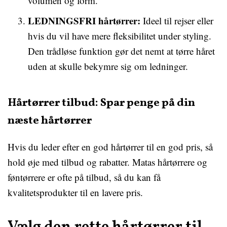
volumen og form.
LEDNINGSFRI hårtørrer:
Ideel til rejser eller
hvis du vil have mere fleksibilitet under styling.
Den trådløse funktion gør det nemt at tørre håret
uden at skulle bekymre sig om ledninger.
Hårtørrer tilbud: Spar penge på din
næste hårtørrer
Hvis du leder efter en god hårtørrer til en god pris, så
hold øje med tilbud og rabatter. Matas hårtørrere og
føntørrere er ofte på tilbud, så du kan få
kvalitetsprodukter til en lavere pris.