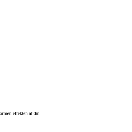
formen effekten af din