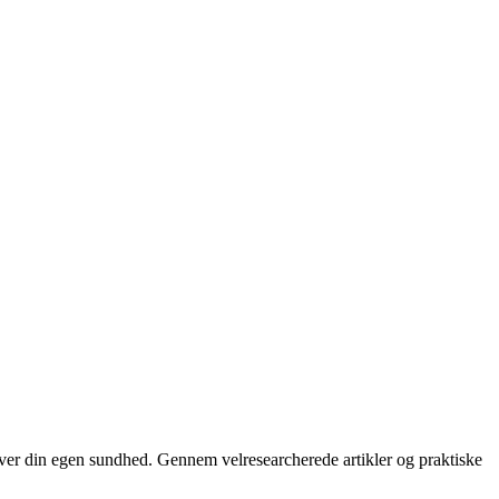
ver din egen sundhed. Gennem velresearcherede artikler og praktiske