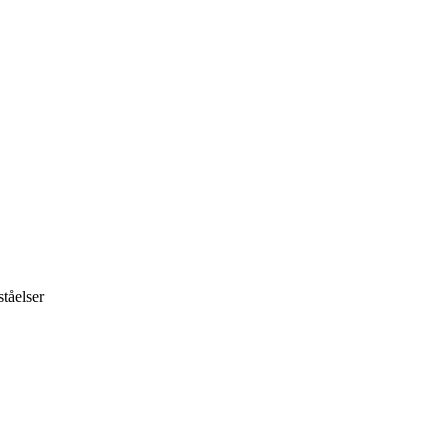
ståelser