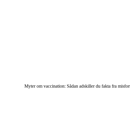
Myter om vaccination: Sådan adskiller du fakta fra misfor